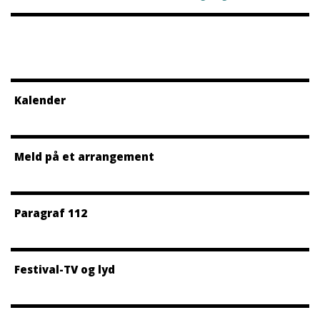
Kalender
Meld på et arrangement
Paragraf 112
Festival-TV og lyd