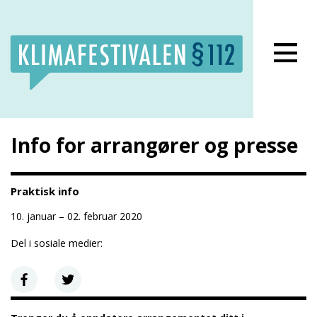
Lukk meny
Info for arrangører og presse
Praktisk info
10. januar – 02. februar 2020
Del i sosiale medier: