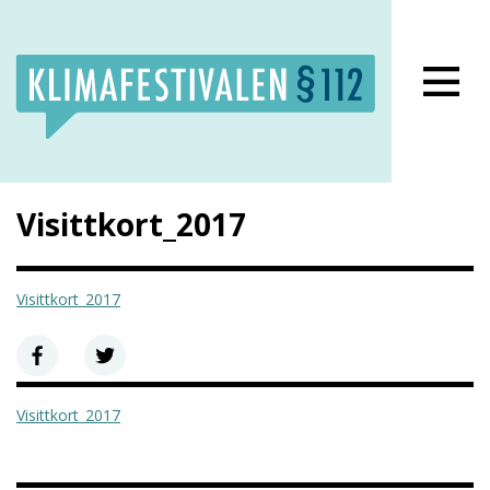
Lukk meny
Visittkort_2017
Visittkort_2017
Visittkort_2017