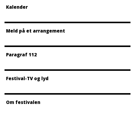
Kalender
Meld på et arrangement
Paragraf 112
Festival-TV og lyd
Om festivalen