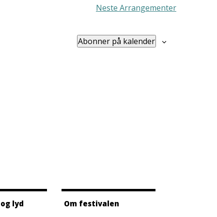
Neste
Arrangementer
Abonner på kalender
 og lyd
Om festivalen