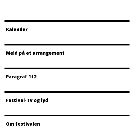
Kalender
Meld på et arrangement
Paragraf 112
Festival-TV og lyd
Om festivalen