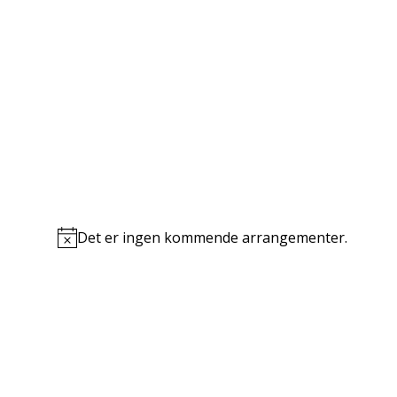
Det er ingen kommende arrangementer.
Notice