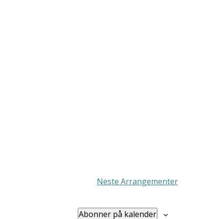
Neste
Arrangementer
Abonner på kalender