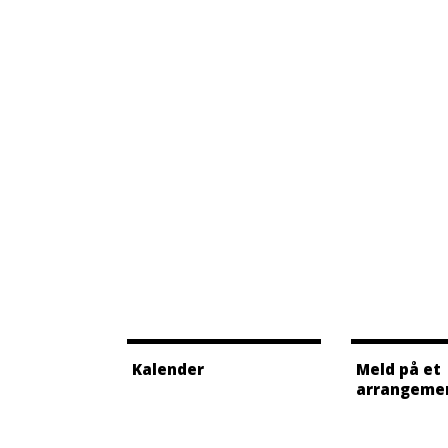
Kalender
Meld på et
arrangeme