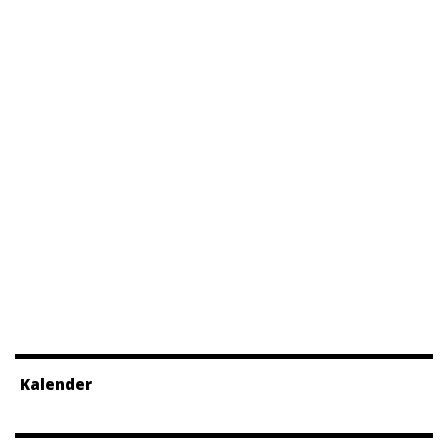
Kalender