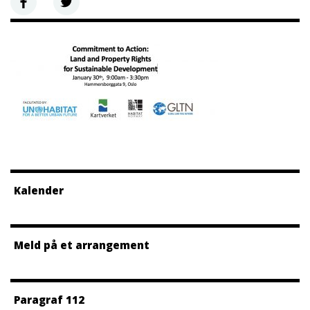
Kalender
Meld på et arrangement
Paragraf 112