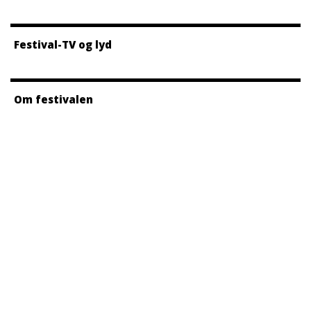
Festival-TV og lyd
Om festivalen