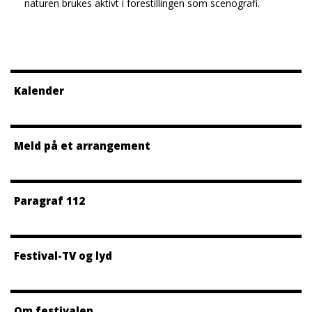
naturen brukes aktivt i forestillingen som scenografi.
Kalender
Meld på et arrangement
Paragraf 112
Festival-TV og lyd
Om festivalen