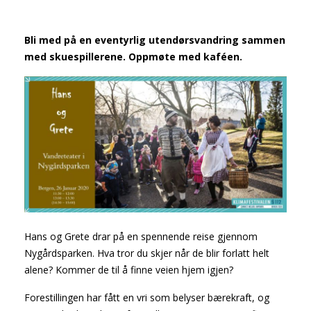
Bli med på en eventyrlig utendørsvandring sammen
med skuespillerene. Oppmøte med kaféen.
Hans og Grete drar på en spennende reise gjennom
Nygårdsparken. Hva tror du skjer når de blir forlatt helt
alene? Kommer de til å finne veien hjem igjen?
Forestillingen har fått en vri som belyser bærekraft, og