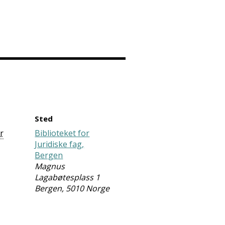
Sted
r
Biblioteket for
Juridiske fag,
Bergen
Magnus
Lagabøtesplass 1
Bergen
,
5010
Norge