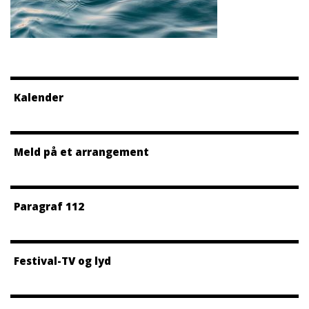
Kalender
Meld på et arrangement
Paragraf 112
Festival-TV og lyd