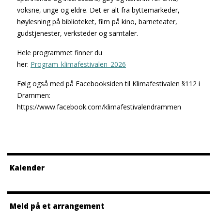
voksne, unge og eldre. Det er alt fra byttemarkeder,
høylesning på biblioteket, film på kino, barneteater,
gudstjenester, verksteder og samtaler.
Hele programmet finner du
her:
Program_klimafestivalen_2026
Følg også med på Facebooksiden til Klimafestivalen §112 i
Drammen:
https://www.facebook.com/klimafestivalendrammen
Kalender
Meld på et arrangement