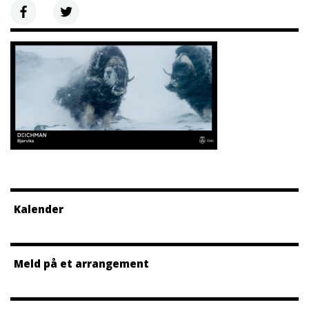
Kalender
Meld på et arrangement