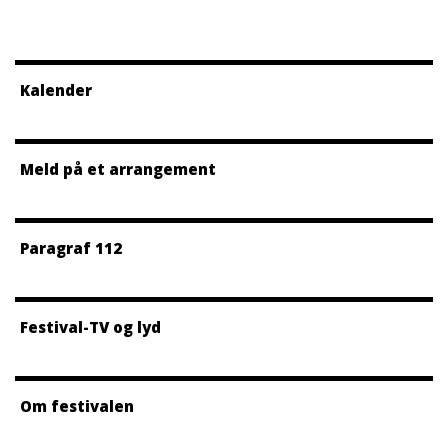
Kalender
Meld på et arrangement
Paragraf 112
Festival-TV og lyd
Om festivalen