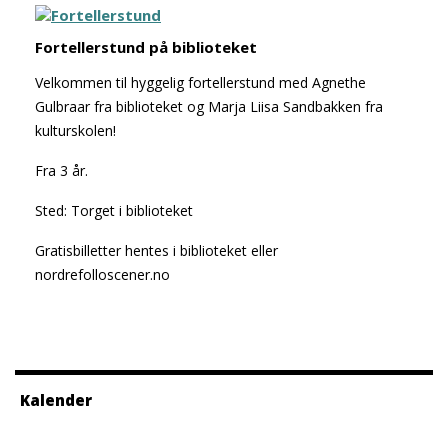
Fortellerstund på biblioteket
Velkommen til hyggelig fortellerstund med Agnethe
Gulbraar fra biblioteket og Marja Liisa Sandbakken fra
kulturskolen!
Fra 3 år.
Sted: Torget i biblioteket
Gratisbilletter hentes i biblioteket eller
nordrefolloscener.no
Kalender