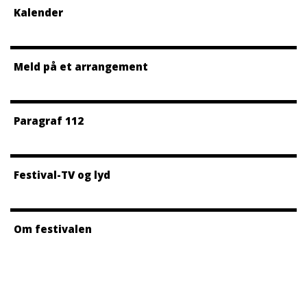
Kalender
Meld på et arrangement
Paragraf 112
Festival-TV og lyd
Om festivalen