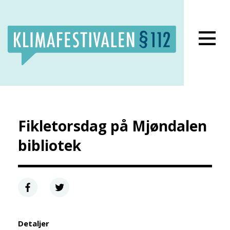
Fikletorsdag på Mjøndalen
bibliotek
Detaljer