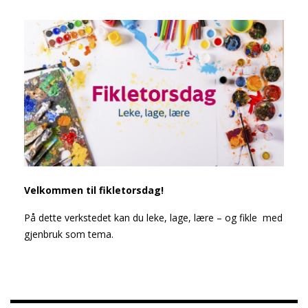
Velkommen til fikletorsdag!
På dette verkstedet kan du leke, lage, lære – og fikle med
gjenbruk som tema.