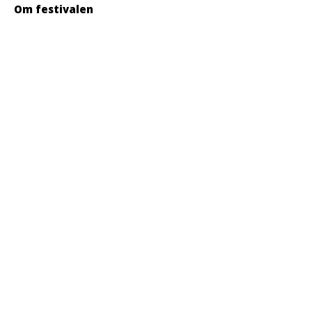
Om festivalen