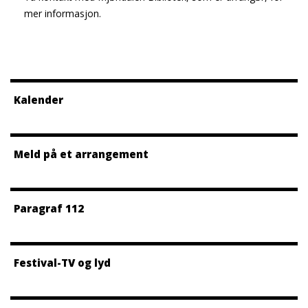
mer informasjon.
Kalender
Meld på et arrangement
Paragraf 112
Festival-TV og lyd