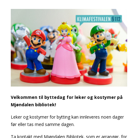
Velkommen til byttedag for leker og kostymer på
Mjøndalen bibliotek!
Leker og kostymer for bytting kan innleveres noen dager
før eller tas med samme dagen.
Ta kontakt med Mjøndalen Bibliotek, som er arrangør, for