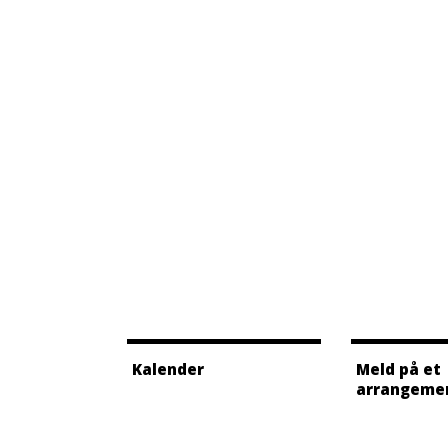
Kalender
Meld på et
arrangeme