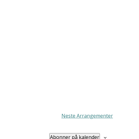
Neste
Arrangementer
Abonner på kalender