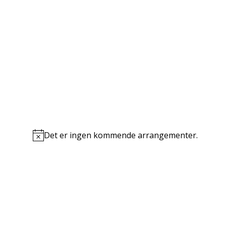
Det er ingen kommende arrangementer.
Notice