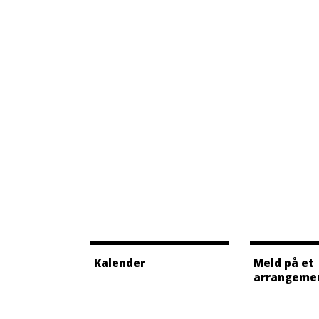
Kalender
Meld på et
arrangeme