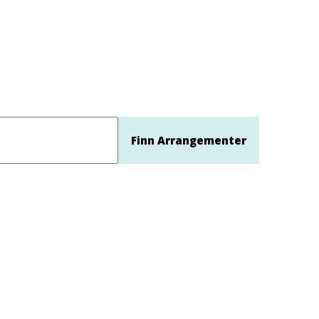
Finn Arrangementer