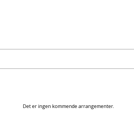
Det er ingen kommende arrangementer.