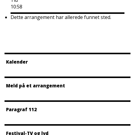
Tid
10:58
Dette arrangement har allerede funnet sted.
Kalender
Meld på et arrangement
Paragraf 112
Festival-TV og lyd