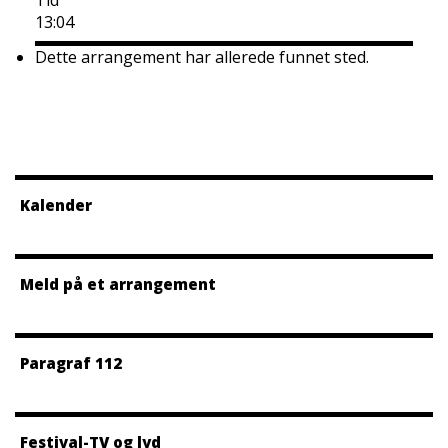
Tid
13:04
Dette arrangement har allerede funnet sted.
Kalender
Meld på et arrangement
Paragraf 112
Festival-TV og lyd