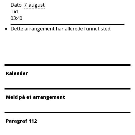
Dato:
7. august
Tid
03:40
Dette arrangement har allerede funnet sted.
Kalender
Meld på et arrangement
Paragraf 112